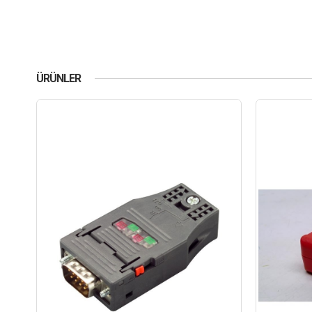
ÜRÜNLER